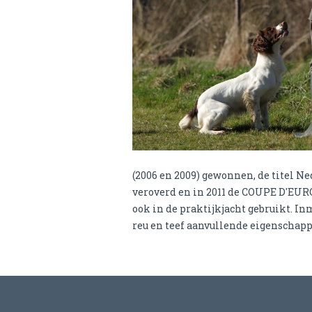
(2006 en 2009) gewonnen, de titel 
veroverd en in 2011 de COUPE D'EUR
ook in de praktijkjacht gebruikt. In
reu en teef aanvullende eigenschapp