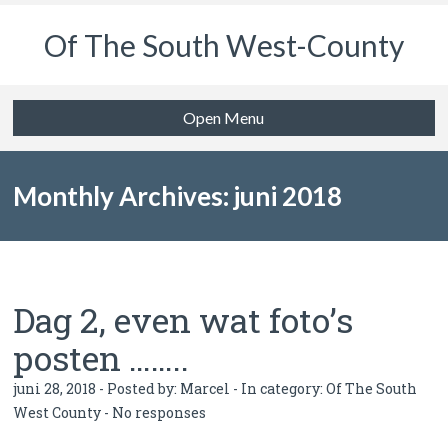
Of The South West-County
Open Menu
Monthly Archives: juni 2018
Dag 2, even wat foto’s
posten ……..
juni 28, 2018 - Posted by:
Marcel
- In category:
Of The South
West County
-
No responses