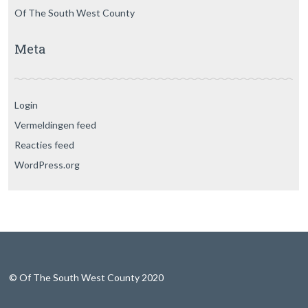
Of The South West County
Meta
Login
Vermeldingen feed
Reacties feed
WordPress.org
© Of The South West County 2020