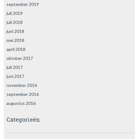
september 2019
juli 2019
juli 2018
juni 2018
mei 2018
april 2018
oktober 2017
juli 2017
juni 2017
november 2016
september 2016
augustus 2016
Categorieën