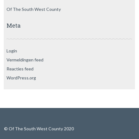
Of The South West County
Meta
Login
Vermeldingen feed
Reacties feed
WordPress.org
© Of The South West County 2020