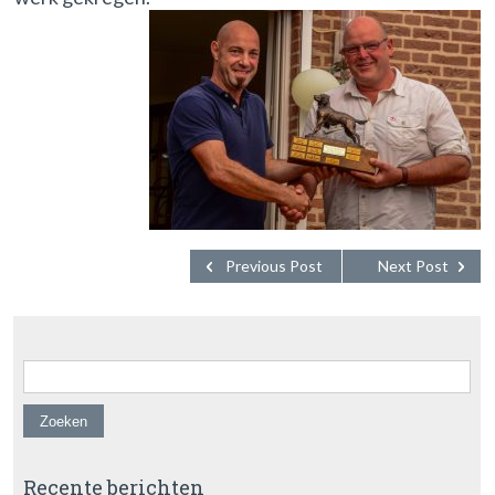
Previous Post
Next Post
Zoeken naar:
Recente berichten