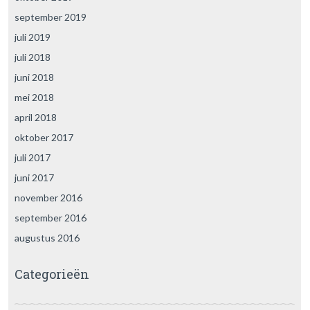
september 2019
juli 2019
juli 2018
juni 2018
mei 2018
april 2018
oktober 2017
juli 2017
juni 2017
november 2016
september 2016
augustus 2016
Categorieën