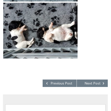
Previous Post
Next Post
Zoeken naar: