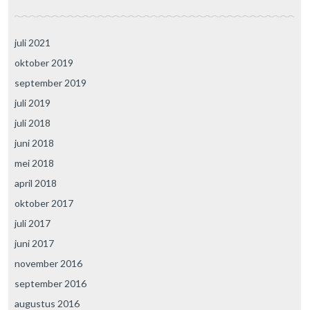
juli 2021
oktober 2019
september 2019
juli 2019
juli 2018
juni 2018
mei 2018
april 2018
oktober 2017
juli 2017
juni 2017
november 2016
september 2016
augustus 2016