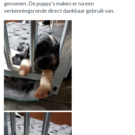
genomen. De puppy’s maken er na een
verkenningsronde direct dankbaar gebruik van.