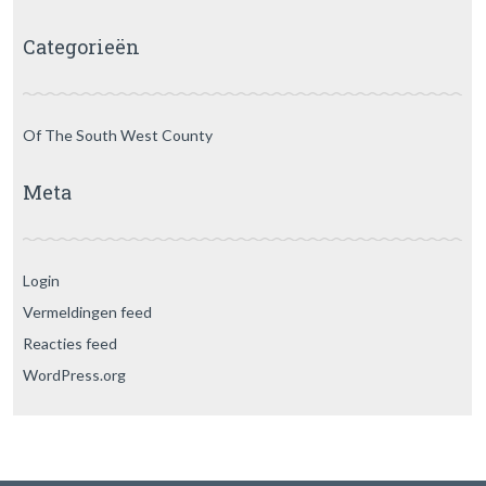
Categorieën
Of The South West County
Meta
Login
Vermeldingen feed
Reacties feed
WordPress.org